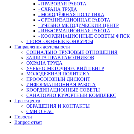
- ПРАВОВАЯ РАБОТА
- ОХРАНА ТРУДА
- МОЛОДЁЖНАЯ ПОЛИТИКА
- ОРГАНИЗАЦИОННАЯ РАБОТА
- УЧЕБНО-МЕТОДИЧЕСКИЙ ЦЕНТР
- ИНФОРМАЦИОННАЯ РАБОТА
- КООРДИНАЦИОННЫЕ СОВЕТЫ ФПСК
ПРОФСОЮЗНЫЕ КОНКУРСЫ
Направления деятельности
СОЦИАЛЬНО-ТРУДОВЫЕ ОТНОШЕНИЯ
ЗАЩИТА ПРАВ РАБОТНИКОВ
ОХРАНА ТРУДА
УЧЕБНО-МЕТОДИЧЕСКИЙ ЦЕНТР
МОЛОДЕЖНАЯ ПОЛИТИКА
ПРОФСОЮЗНЫЙ ДИСКОНТ
ИНФОРМАЦИОННАЯ РАБОТА
КООРДИНАЦИОННЫЕ СОВЕТЫ
САНАТОРНО-КУРОРТНЫЙ КОМПЛЕКС
Пресс-центр
ОБРАЩЕНИЯ И КОНТАКТЫ
СМИ О НАС
Новости
Вопрос-ответ