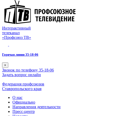
Интерактивный
телеканал
«Профсоюз ТВ»
Горячая линия 35-18-06
×
Звонок по телефону 35-18-06
Задать вопрос онлайн
Федерация профсоюзов
Ставропольского края
О нас
Официально
Направления деятельности
Пресс-центр