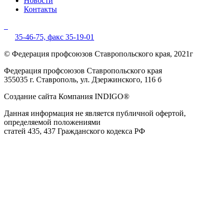
Новости
Контакты
35-46-75,
факс 35-19-01
© Федерация профсоюзов Ставропольского края, 2021г
Федерация профсоюзов Ставропольского края
355035 г. Ставрополь, ул. Дзержинского, 116 б
Создание сайта Компания INDIGO®
Данная информация не является публичной офертой,
определяемой положениями
статей 435, 437 Гражданского кодекса РФ