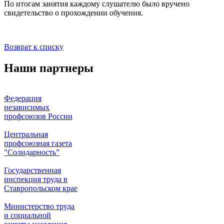
По итогам занятия каждому слушателю было вручено
свидетельство о прохождении обучения.
Возврат к списку
Наши партнеры
Федерация
независимых
профсоюзов России
Центральная
профсоюзная газета
"Солидарность”
Государственная
инспекция труда в
Ставропольском крае
Министерство труда
и социальной