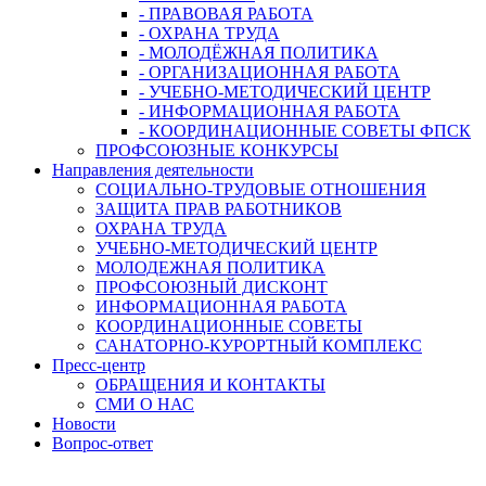
- ПРАВОВАЯ РАБОТА
- ОХРАНА ТРУДА
- МОЛОДЁЖНАЯ ПОЛИТИКА
- ОРГАНИЗАЦИОННАЯ РАБОТА
- УЧЕБНО-МЕТОДИЧЕСКИЙ ЦЕНТР
- ИНФОРМАЦИОННАЯ РАБОТА
- КООРДИНАЦИОННЫЕ СОВЕТЫ ФПСК
ПРОФСОЮЗНЫЕ КОНКУРСЫ
Направления деятельности
СОЦИАЛЬНО-ТРУДОВЫЕ ОТНОШЕНИЯ
ЗАЩИТА ПРАВ РАБОТНИКОВ
ОХРАНА ТРУДА
УЧЕБНО-МЕТОДИЧЕСКИЙ ЦЕНТР
МОЛОДЕЖНАЯ ПОЛИТИКА
ПРОФСОЮЗНЫЙ ДИСКОНТ
ИНФОРМАЦИОННАЯ РАБОТА
КООРДИНАЦИОННЫЕ СОВЕТЫ
САНАТОРНО-КУРОРТНЫЙ КОМПЛЕКС
Пресс-центр
ОБРАЩЕНИЯ И КОНТАКТЫ
СМИ О НАС
Новости
Вопрос-ответ