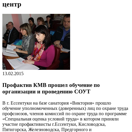
центр
13.02.2015
Профактив КМВ прошел обучение по
организации и проведению СОУТ
В г. Ессентуки на базе санатория «Виктория» прошло
обучение уполномоченных (доверенных) лиц по охране труда
профсоюзов, членов комиссий по охране труда по программе
«Специальная оценка условий труда» в котором приняли
участие профактивисты г.Ессентуки, Кисловодска,
Пятигорска, Железноводска, Предгорного и