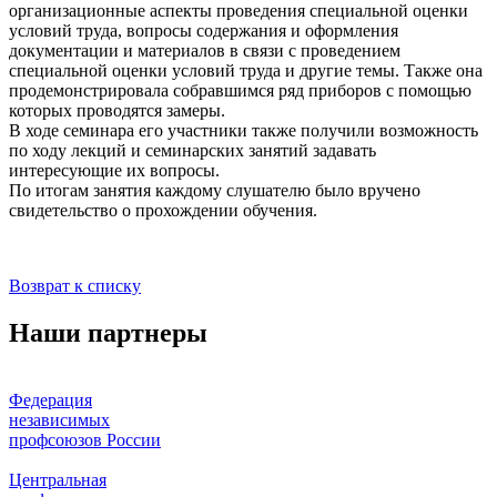
организационные аспекты проведения специальной оценки
условий труда, вопросы содержания и оформления
документации и материалов в связи с проведением
специальной оценки условий труда и другие темы. Также она
продемонстрировала собравшимся ряд приборов с помощью
которых проводятся замеры.
В ходе семинара его участники также получили возможность
по ходу лекций и семинарских занятий задавать
интересующие их вопросы.
По итогам занятия каждому слушателю было вручено
свидетельство о прохождении обучения.
Возврат к списку
Наши партнеры
Федерация
независимых
профсоюзов России
Центральная