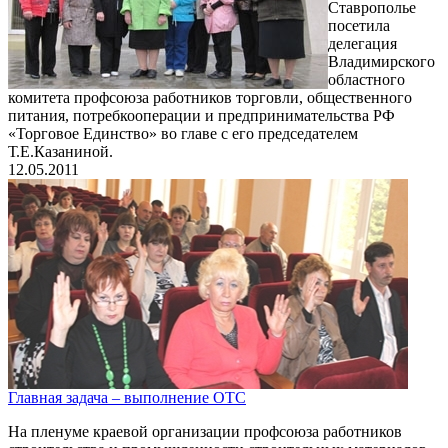
Ставрополье
посетила
делегация
Владимирского
областного
комитета профсоюза работников торговли, общественного
питания, потребкооперации и предпринимательства РФ
«Торговое Единство» во главе с его председателем
Т.Е.Казаниной.
12.05.2011
Главная задача – выполнение ОТС
На пленуме краевой организации профсоюза работников