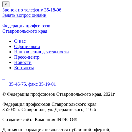
×
Звонок по телефону 35-18-06
Задать вопрос онлайн
Федерация профсоюзов
Ставропольского края
О нас
Официально
Направления деятельности
Пресс-центр
Новости
Контакты
35-46-75,
факс 35-19-01
© Федерация профсоюзов Ставропольского края, 2021г
Федерация профсоюзов Ставропольского края
355035 г. Ставрополь, ул. Дзержинского, 116 б
Создание сайта Компания INDIGO®
Данная информация не является публичной офертой,