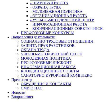
- ПРАВОВАЯ РАБОТА
- ОХРАНА ТРУДА
- МОЛОДЁЖНАЯ ПОЛИТИКА
- ОРГАНИЗАЦИОННАЯ РАБОТА
- УЧЕБНО-МЕТОДИЧЕСКИЙ ЦЕНТР
- ИНФОРМАЦИОННАЯ РАБОТА
- КООРДИНАЦИОННЫЕ СОВЕТЫ ФПСК
ПРОФСОЮЗНЫЕ КОНКУРСЫ
Направления деятельности
СОЦИАЛЬНО-ТРУДОВЫЕ ОТНОШЕНИЯ
ЗАЩИТА ПРАВ РАБОТНИКОВ
ОХРАНА ТРУДА
УЧЕБНО-МЕТОДИЧЕСКИЙ ЦЕНТР
МОЛОДЕЖНАЯ ПОЛИТИКА
ПРОФСОЮЗНЫЙ ДИСКОНТ
ИНФОРМАЦИОННАЯ РАБОТА
КООРДИНАЦИОННЫЕ СОВЕТЫ
САНАТОРНО-КУРОРТНЫЙ КОМПЛЕКС
Пресс-центр
ОБРАЩЕНИЯ И КОНТАКТЫ
СМИ О НАС
Новости
Вопрос-ответ