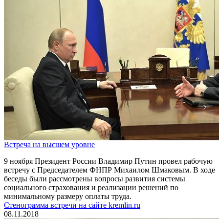
Встреча на высшем уровне
9 ноября Президент России Владимир Путин провел рабочую
встречу с Председателем ФНПР Михаилом Шмаковым. В ходе
беседы были рассмотрены вопросы развития системы
социального страхования и реализации решений по
минимальному размеру оплаты труда.
Стенограмма встречи на сайте kremlin.ru
08.11.2018