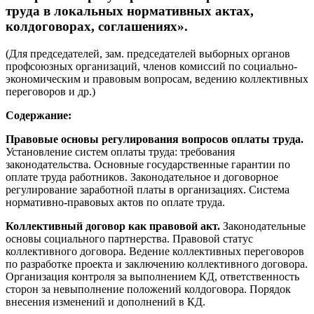
труда в локальных нормативных актах,
колдоговорах, соглашениях».
(Для председателей, зам. председателей выборных органов
профсоюзных организаций, членов комиссий по социально-
экономическим и правовым вопросам, ведению коллективных
переговоров и др.)
Содержание:
Правовые основы регулирования вопросов оплаты труда.
Установление систем оплаты труда: требования
законодательства. Основные государственные гарантии по
оплате труда работников. Законодательное и договорное
регулирование заработной платы в организациях.
Система
нормативно-правовых актов по оплате труда.
Коллективный договор как правовой акт.
Законодательные
основы социального партнерства. Правовой статус
коллективного договора. Ведение коллективных переговоров
по разработке проекта и заключению коллективного договора.
Организация контроля за выполнением КД, ответственность
сторон за невыполнение положений колдоговора. Порядок
внесения изменений и дополнений в КД.