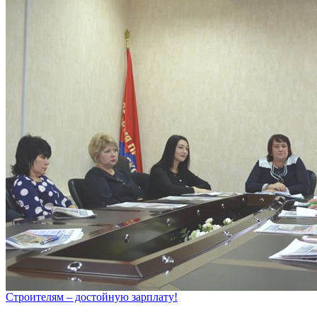
Строителям – достойную зарплату!