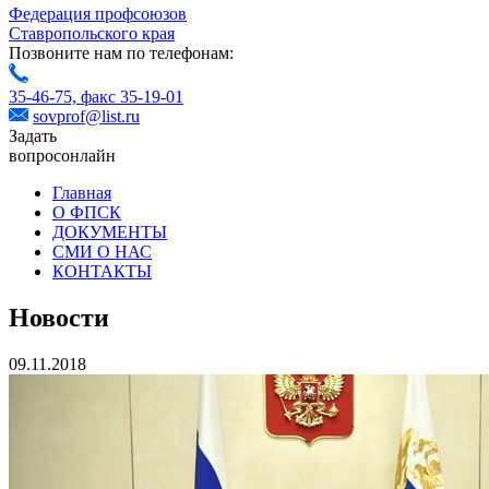
Федерация профсоюзов
Ставропольского края
Позвоните нам по телефонам:
35-46-75,
факс 35-19-01
sovprof@list.ru
Задать
вопрос
онлайн
Главная
О ФПСК
ДОКУМЕНТЫ
СМИ О НАС
КОНТАКТЫ
Новости
09.11.2018