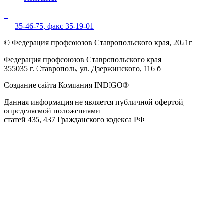
35-46-75,
факс 35-19-01
© Федерация профсоюзов Ставропольского края, 2021г
Федерация профсоюзов Ставропольского края
355035 г. Ставрополь, ул. Дзержинского, 116 б
Создание сайта Компания INDIGO®
Данная информация не является публичной офертой,
определяемой положениями
статей 435, 437 Гражданского кодекса РФ