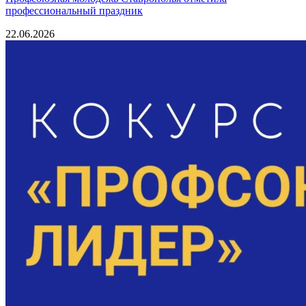
профессиональный праздник
22.06.2026