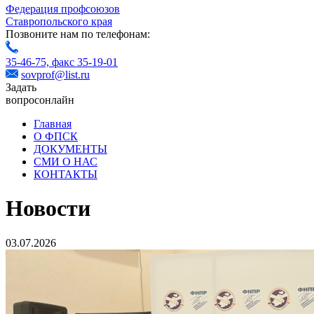
Федерация профсоюзов
Ставропольского края
Позвоните нам по телефонам:
35-46-75,
факс 35-19-01
sovprof@list.ru
Задать
вопрос
онлайн
Главная
О ФПСК
ДОКУМЕНТЫ
СМИ О НАС
КОНТАКТЫ
Новости
03.07.2026