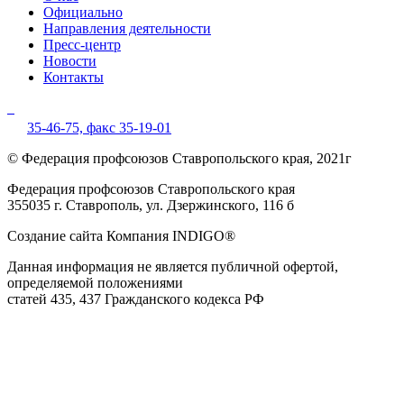
Официально
Направления деятельности
Пресс-центр
Новости
Контакты
35-46-75,
факс 35-19-01
© Федерация профсоюзов Ставропольского края, 2021г
Федерация профсоюзов Ставропольского края
355035 г. Ставрополь, ул. Дзержинского, 116 б
Создание сайта Компания INDIGO®
Данная информация не является публичной офертой,
определяемой положениями
статей 435, 437 Гражданского кодекса РФ