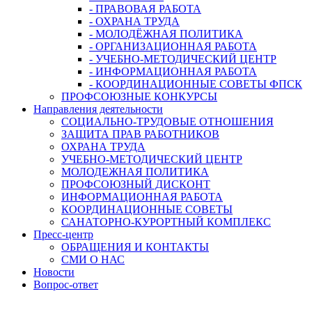
- ПРАВОВАЯ РАБОТА
- ОХРАНА ТРУДА
- МОЛОДЁЖНАЯ ПОЛИТИКА
- ОРГАНИЗАЦИОННАЯ РАБОТА
- УЧЕБНО-МЕТОДИЧЕСКИЙ ЦЕНТР
- ИНФОРМАЦИОННАЯ РАБОТА
- КООРДИНАЦИОННЫЕ СОВЕТЫ ФПСК
ПРОФСОЮЗНЫЕ КОНКУРСЫ
Направления деятельности
СОЦИАЛЬНО-ТРУДОВЫЕ ОТНОШЕНИЯ
ЗАЩИТА ПРАВ РАБОТНИКОВ
ОХРАНА ТРУДА
УЧЕБНО-МЕТОДИЧЕСКИЙ ЦЕНТР
МОЛОДЕЖНАЯ ПОЛИТИКА
ПРОФСОЮЗНЫЙ ДИСКОНТ
ИНФОРМАЦИОННАЯ РАБОТА
КООРДИНАЦИОННЫЕ СОВЕТЫ
САНАТОРНО-КУРОРТНЫЙ КОМПЛЕКС
Пресс-центр
ОБРАЩЕНИЯ И КОНТАКТЫ
СМИ О НАС
Новости
Вопрос-ответ