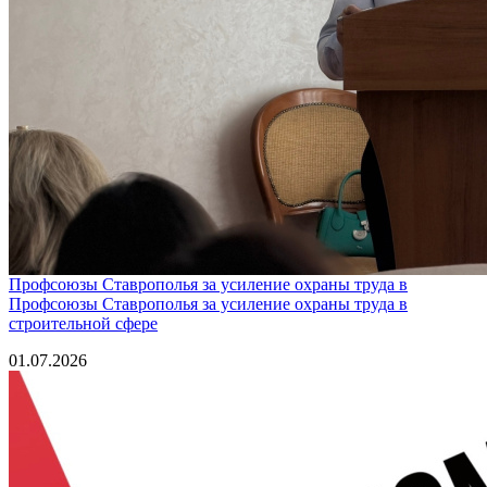
Профсоюзы Ставрополья за усиление охраны труда в
Профсоюзы Ставрополья за усиление охраны труда в
строительной сфере
01.07.2026