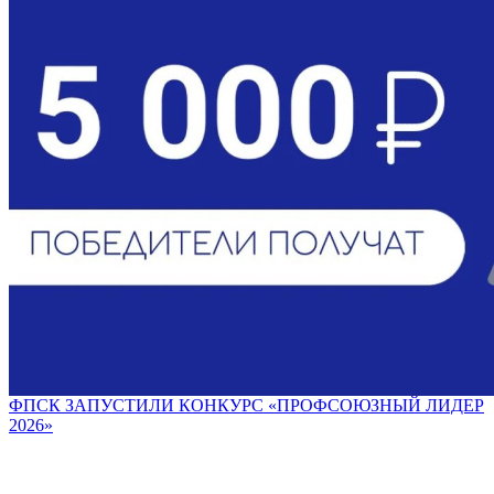
ФПСК ЗАПУСТИЛИ КОНКУРС «ПРОФСОЮЗНЫЙ ЛИДЕР
2026»