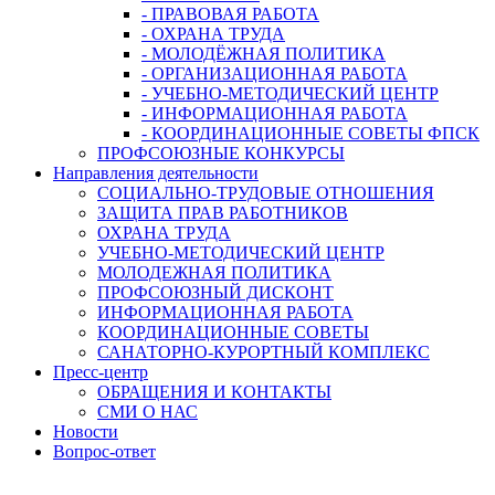
- ПРАВОВАЯ РАБОТА
- ОХРАНА ТРУДА
- МОЛОДЁЖНАЯ ПОЛИТИКА
- ОРГАНИЗАЦИОННАЯ РАБОТА
- УЧЕБНО-МЕТОДИЧЕСКИЙ ЦЕНТР
- ИНФОРМАЦИОННАЯ РАБОТА
- КООРДИНАЦИОННЫЕ СОВЕТЫ ФПСК
ПРОФСОЮЗНЫЕ КОНКУРСЫ
Направления деятельности
СОЦИАЛЬНО-ТРУДОВЫЕ ОТНОШЕНИЯ
ЗАЩИТА ПРАВ РАБОТНИКОВ
ОХРАНА ТРУДА
УЧЕБНО-МЕТОДИЧЕСКИЙ ЦЕНТР
МОЛОДЕЖНАЯ ПОЛИТИКА
ПРОФСОЮЗНЫЙ ДИСКОНТ
ИНФОРМАЦИОННАЯ РАБОТА
КООРДИНАЦИОННЫЕ СОВЕТЫ
САНАТОРНО-КУРОРТНЫЙ КОМПЛЕКС
Пресс-центр
ОБРАЩЕНИЯ И КОНТАКТЫ
СМИ О НАС
Новости
Вопрос-ответ