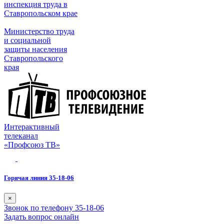
инспекция труда в
Ставропольском крае
Министерство труда
и социальной
защиты населения
Ставропольского
края
Интерактивный
телеканал
«Профсоюз ТВ»
Горячая линия 35-18-06
×
Звонок по телефону 35-18-06
Задать вопрос онлайн