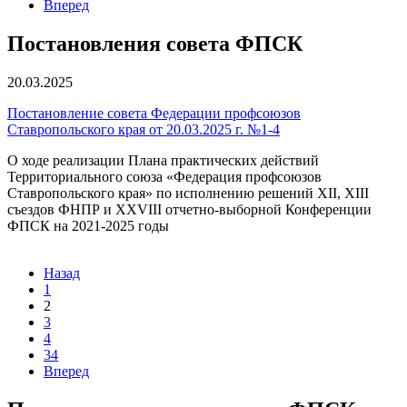
Вперед
Постановления совета ФПСК
20.03.2025
Постановление совета Федерации профсоюзов
Ставропольского края от 20.03.2025 г. №1-4
О ходе реализации Плана практических действий
Территориального союза «Федерация профсоюзов
Ставропольского края» по исполнению решений XII, XIII
съездов ФНПР и XXVIII отчетно-выборной Конференции
ФПСК на 2021-2025 годы
Назад
1
2
3
4
34
Вперед