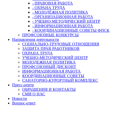
- ПРАВОВАЯ РАБОТА
- ОХРАНА ТРУДА
- МОЛОДЁЖНАЯ ПОЛИТИКА
- ОРГАНИЗАЦИОННАЯ РАБОТА
- УЧЕБНО-МЕТОДИЧЕСКИЙ ЦЕНТР
- ИНФОРМАЦИОННАЯ РАБОТА
- КООРДИНАЦИОННЫЕ СОВЕТЫ ФПСК
ПРОФСОЮЗНЫЕ КОНКУРСЫ
Направления деятельности
СОЦИАЛЬНО-ТРУДОВЫЕ ОТНОШЕНИЯ
ЗАЩИТА ПРАВ РАБОТНИКОВ
ОХРАНА ТРУДА
УЧЕБНО-МЕТОДИЧЕСКИЙ ЦЕНТР
МОЛОДЕЖНАЯ ПОЛИТИКА
ПРОФСОЮЗНЫЙ ДИСКОНТ
ИНФОРМАЦИОННАЯ РАБОТА
КООРДИНАЦИОННЫЕ СОВЕТЫ
САНАТОРНО-КУРОРТНЫЙ КОМПЛЕКС
Пресс-центр
ОБРАЩЕНИЯ И КОНТАКТЫ
СМИ О НАС
Новости
Вопрос-ответ