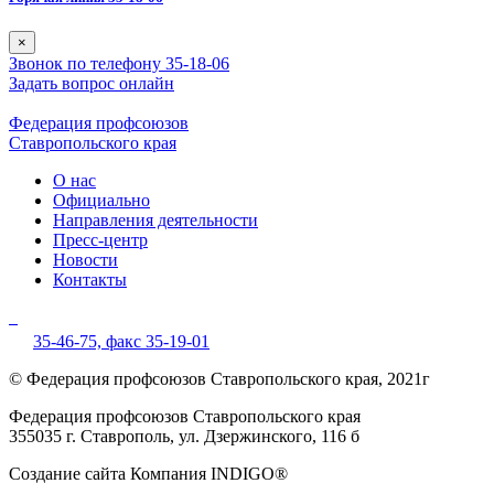
×
Звонок по телефону 35-18-06
Задать вопрос онлайн
Федерация профсоюзов
Ставропольского края
О нас
Официально
Направления деятельности
Пресс-центр
Новости
Контакты
35-46-75,
факс 35-19-01
© Федерация профсоюзов Ставропольского края, 2021г
Федерация профсоюзов Ставропольского края
355035 г. Ставрополь, ул. Дзержинского, 116 б
Создание сайта Компания INDIGO®