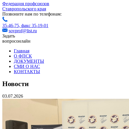
Федерация профсоюзов
Ставропольского края
Позвоните нам по телефонам:
35-46-75,
факс 35-19-01
sovprof@list.ru
Задать
вопрос
онлайн
Главная
О ФПСК
ДОКУМЕНТЫ
СМИ О НАС
КОНТАКТЫ
Новости
03.07.2026