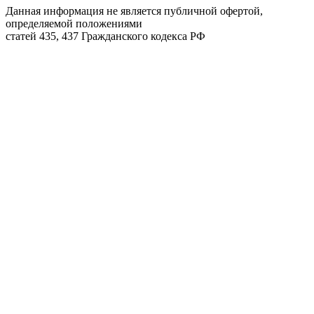
Данная информация не является публичной офертой,
определяемой положениями
статей 435, 437 Гражданского кодекса РФ