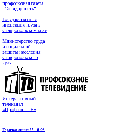
профсоюзная газета
"Солидарность”
Государственная
инспекция труда в
Ставропольском крае
Министерство труда
и социальной
защиты населения
Ставропольского
края
Интерактивный
телеканал
«Профсоюз ТВ»
Горячая линия 35-18-06