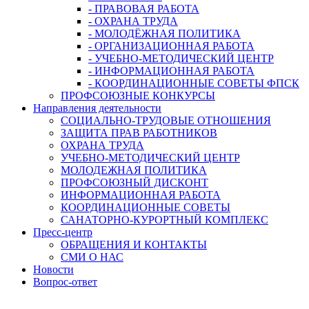
- ПРАВОВАЯ РАБОТА
- ОХРАНА ТРУДА
- МОЛОДЁЖНАЯ ПОЛИТИКА
- ОРГАНИЗАЦИОННАЯ РАБОТА
- УЧЕБНО-МЕТОДИЧЕСКИЙ ЦЕНТР
- ИНФОРМАЦИОННАЯ РАБОТА
- КООРДИНАЦИОННЫЕ СОВЕТЫ ФПСК
ПРОФСОЮЗНЫЕ КОНКУРСЫ
Направления деятельности
СОЦИАЛЬНО-ТРУДОВЫЕ ОТНОШЕНИЯ
ЗАЩИТА ПРАВ РАБОТНИКОВ
ОХРАНА ТРУДА
УЧЕБНО-МЕТОДИЧЕСКИЙ ЦЕНТР
МОЛОДЕЖНАЯ ПОЛИТИКА
ПРОФСОЮЗНЫЙ ДИСКОНТ
ИНФОРМАЦИОННАЯ РАБОТА
КООРДИНАЦИОННЫЕ СОВЕТЫ
САНАТОРНО-КУРОРТНЫЙ КОМПЛЕКС
Пресс-центр
ОБРАЩЕНИЯ И КОНТАКТЫ
СМИ О НАС
Новости
Вопрос-ответ