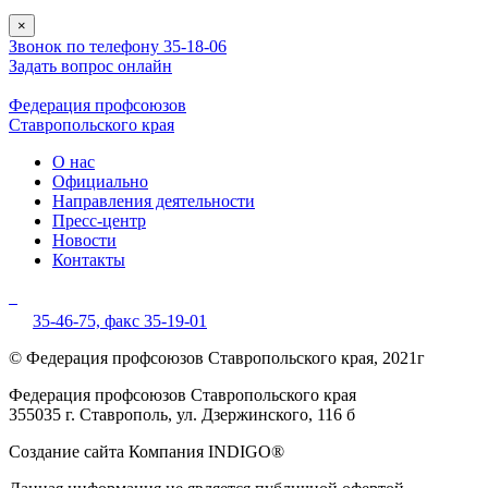
×
Звонок по телефону 35-18-06
Задать вопрос онлайн
Федерация профсоюзов
Ставропольского края
О нас
Официально
Направления деятельности
Пресс-центр
Новости
Контакты
35-46-75,
факс 35-19-01
© Федерация профсоюзов Ставропольского края, 2021г
Федерация профсоюзов Ставропольского края
355035 г. Ставрополь, ул. Дзержинского, 116 б
Создание сайта Компания INDIGO®