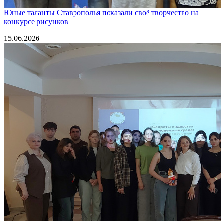
Юные таланты Ставрополья показали своё творчество на
конкурсе рисунков
15.06.2026