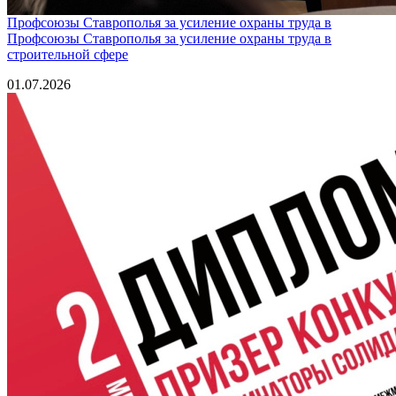
Профсоюзы Ставрополья за усиление охраны труда в
Профсоюзы Ставрополья за усиление охраны труда в
строительной сфере
01.07.2026