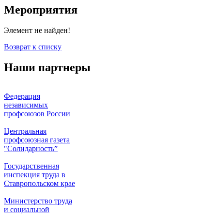
Мероприятия
Элемент не найден!
Возврат к списку
Наши партнеры
Федерация
независимых
профсоюзов России
Центральная
профсоюзная газета
"Солидарность”
Государственная
инспекция труда в
Ставропольском крае
Министерство труда
и социальной