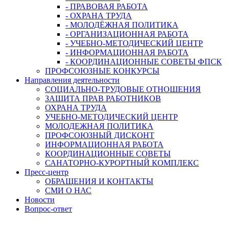
- ПРАВОВАЯ РАБОТА
- ОХРАНА ТРУДА
- МОЛОДЁЖНАЯ ПОЛИТИКА
- ОРГАНИЗАЦИОННАЯ РАБОТА
- УЧЕБНО-МЕТОДИЧЕСКИЙ ЦЕНТР
- ИНФОРМАЦИОННАЯ РАБОТА
- КООРДИНАЦИОННЫЕ СОВЕТЫ ФПСК
ПРОФСОЮЗНЫЕ КОНКУРСЫ
Направления деятельности
СОЦИАЛЬНО-ТРУДОВЫЕ ОТНОШЕНИЯ
ЗАЩИТА ПРАВ РАБОТНИКОВ
ОХРАНА ТРУДА
УЧЕБНО-МЕТОДИЧЕСКИЙ ЦЕНТР
МОЛОДЕЖНАЯ ПОЛИТИКА
ПРОФСОЮЗНЫЙ ДИСКОНТ
ИНФОРМАЦИОННАЯ РАБОТА
КООРДИНАЦИОННЫЕ СОВЕТЫ
САНАТОРНО-КУРОРТНЫЙ КОМПЛЕКС
Пресс-центр
ОБРАЩЕНИЯ И КОНТАКТЫ
СМИ О НАС
Новости
Вопрос-ответ