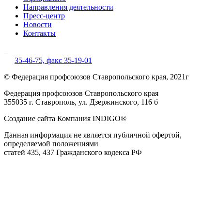
Направления деятельности
Пресс-центр
Новости
Контакты
35-46-75,
факс 35-19-01
© Федерация профсоюзов Ставропольского края, 2021г
Федерация профсоюзов Ставропольского края
355035 г. Ставрополь, ул. Дзержинского, 116 б
Создание сайта Компания INDIGO®
Данная информация не является публичной офертой,
определяемой положениями
статей 435, 437 Гражданского кодекса РФ