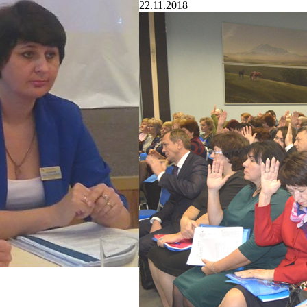
22.11.2018