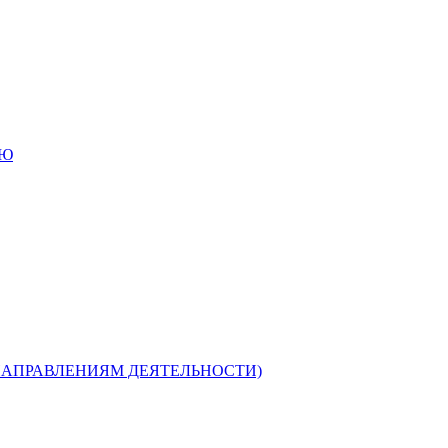
ИЮ
НАПРАВЛЕНИЯМ ДЕЯТЕЛЬНОСТИ)