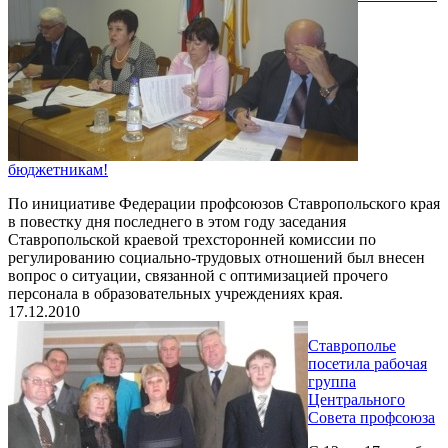
бюджетникам!
По инициативе Федерации профсоюзов Ставропольского края
в повестку дня последнего в этом году заседания
Ставропольской краевой трехсторонней комиссии по
регулированию социально-трудовых отношений был внесен
вопрос о ситуации, связанной с оптимизацией прочего
персонала в образовательных учреждениях края.
17.12.2010
Ставрополье
посетила рабочая
группа
Центрального
Совета профсоюза