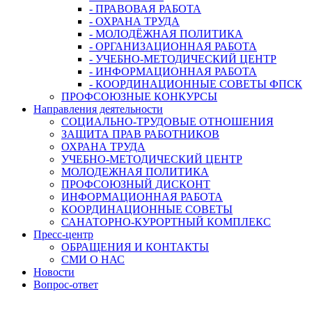
- ПРАВОВАЯ РАБОТА
- ОХРАНА ТРУДА
- МОЛОДЁЖНАЯ ПОЛИТИКА
- ОРГАНИЗАЦИОННАЯ РАБОТА
- УЧЕБНО-МЕТОДИЧЕСКИЙ ЦЕНТР
- ИНФОРМАЦИОННАЯ РАБОТА
- КООРДИНАЦИОННЫЕ СОВЕТЫ ФПСК
ПРОФСОЮЗНЫЕ КОНКУРСЫ
Направления деятельности
СОЦИАЛЬНО-ТРУДОВЫЕ ОТНОШЕНИЯ
ЗАЩИТА ПРАВ РАБОТНИКОВ
ОХРАНА ТРУДА
УЧЕБНО-МЕТОДИЧЕСКИЙ ЦЕНТР
МОЛОДЕЖНАЯ ПОЛИТИКА
ПРОФСОЮЗНЫЙ ДИСКОНТ
ИНФОРМАЦИОННАЯ РАБОТА
КООРДИНАЦИОННЫЕ СОВЕТЫ
САНАТОРНО-КУРОРТНЫЙ КОМПЛЕКС
Пресс-центр
ОБРАЩЕНИЯ И КОНТАКТЫ
СМИ О НАС
Новости
Вопрос-ответ