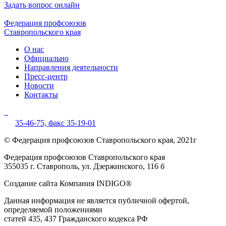
Задать вопрос онлайн
Федерация профсоюзов
Ставропольского края
О нас
Официально
Направления деятельности
Пресс-центр
Новости
Контакты
35-46-75,
факс 35-19-01
© Федерация профсоюзов Ставропольского края, 2021г
Федерация профсоюзов Ставропольского края
355035 г. Ставрополь, ул. Дзержинского, 116 б
Создание сайта Компания INDIGO®
Данная информация не является публичной офертой,
определяемой положениями
статей 435, 437 Гражданского кодекса РФ